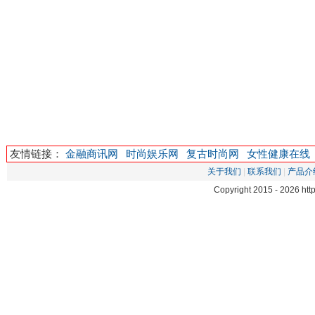
友情链接：
金融商讯网
时尚娱乐网
复古时尚网
女性健康在线
关于我们
|
联系我们
|
产品介
Copyright 2015 -
2026 ht