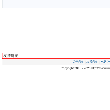
友情链接：
关于我们
|
联系我们
|
产品介
Copyright 2015 -
2026 http://wvvw.