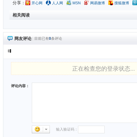
分享：
开心网
人人网
MSN
网易微博
搜狐微博
相关阅读
网友评论
|
目前已有
0
条评论
正在检查您的登录状态...
评论内容：
输入验证码：