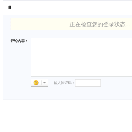
正在检查您的登录状态...
评论内容：
输入验证码：