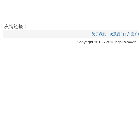
友情链接：
关于我们
|
联系我们
|
产品介
Copyright 2015 -
2026 http://wvvw.