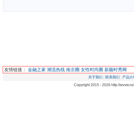
友情链接：
金融之家
潮流热线
南京圈
女性时尚圈
新颖时秀网
关于我们
|
联系我们
|
产品介
Copyright 2015 -
2026 http://wvvw.