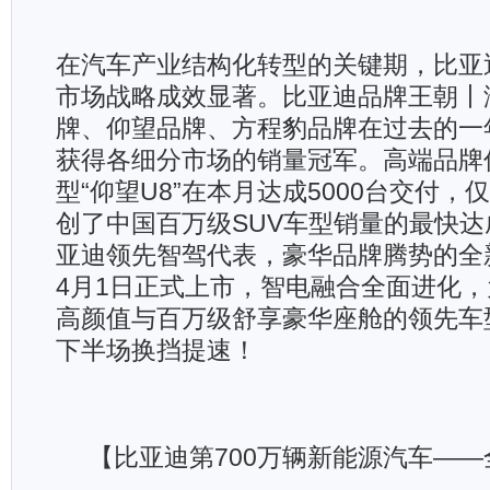
在汽车产业结构化转型的关键期，比亚
市场战略成效显著。比亚迪品牌王朝丨
牌、仰望品牌、方程豹品牌在过去的一
获得各细分市场的销量冠军。高端品牌
型“仰望U8”在本月达成5000台交付，
创了中国百万级SUV车型销量的最快
亚迪领先智驾代表，豪华品牌腾势的全
4月1日正式上市，智电融合全面进化
高颜值与百万级舒享豪华座舱的领先车
下半场换挡提速！
【比亚迪第700万辆新能源汽车——