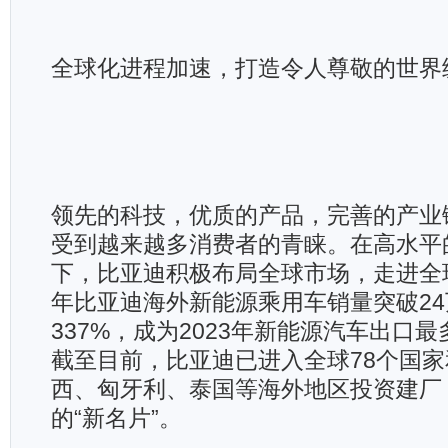
全球化进程加速，打造令人尊敬的世界
领先的科技，优质的产品，完善的产业
受到越来越多消费者的青睐。在高水平
下，比亚迪积极布局全球市场，走进全
年比亚迪海外新能源乘用车销量突破2
337%，成为2023年新能源汽车出口
截至目前，比亚迪已进入全球78个国
西、匈牙利、泰国等海外地区投资建厂
的“新名片”。