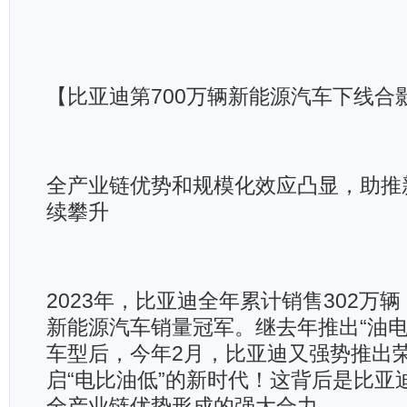
【比亚迪第700万辆新能源汽车下线合
全产业链优势和规模化效应凸显，助推
续攀升
2023年，比亚迪全年累计销售302万
新能源汽车销量冠军。继去年推出“油电
车型后，今年2月，比亚迪又强势推出
启“电比油低”的新时代！这背后是比亚
全产业链优势形成的强大合力。