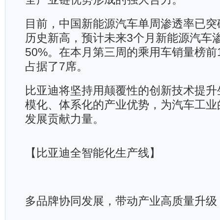
目前，中国新能源汽车单周渗透率已突破
历史新高，预计未来3个月新能源汽车
50%。在本月第三周的乘用车销量榜前
占据了7席。
比亚迪将坚持用颠覆性的创新技术提升
模化、体系化的产业优势，为汽车工业
发展贡献力量。
【比亚迪全智能化生产线】
多品牌协同发展，带动产业高质量升级