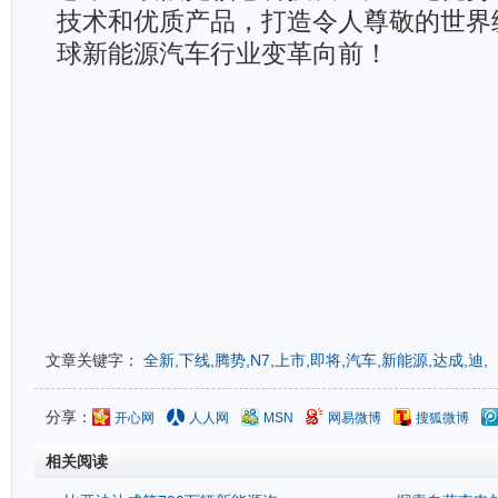
技术和优质产品，打造令人尊敬的世界
球新能源汽车行业变革向前！
文章关键字：
全新,下线,腾势,N7,上市,即将,汽车,新能源,达成,迪,
分享：
开心网
人人网
MSN
网易微博
搜狐微博
相关阅读