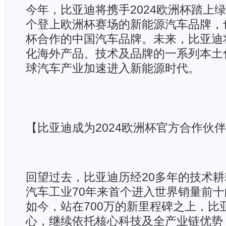
今年，比亚迪将携手2024欧洲杯踏上
个登上欧洲杯赛场的新能源汽车品牌，
杯合作的中国汽车品牌。未来，比亚迪
化海外产品、技术及品牌的一系列本土
球汽车产业加速进入新能源时代。
【比亚迪成为2024欧洲杯官方合作伙
回望过去，比亚迪历经20多年的技术
汽车工业70年来首个进入世界销量前
如今，站在700万的新里程碑之上，比
心，继续依托核心科技及全产业链优势