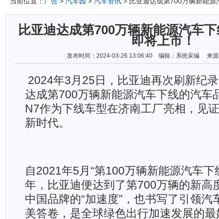
当前位置：
广告
>
汽车园
>
汽车资讯
> 比亚迪达成第700万辆新能
比亚迪达成第700万辆新能源汽车下
即将上市！
发布时间：2024-03-26 13:06:40 编辑：系统采编 
2024年3月25日，比亚迪再次刷新纪
达成第700万辆新能源汽车下线的汽车
N7作为下线车型在济南工厂亮相，见
新时代。
自2021年5月“第100万辆新能源汽车下
年，比亚迪便达到了第700万辆的新高
中国品牌的“加速度”，也书写了引领汽
美答卷，是全球绿色出行加速发展的最